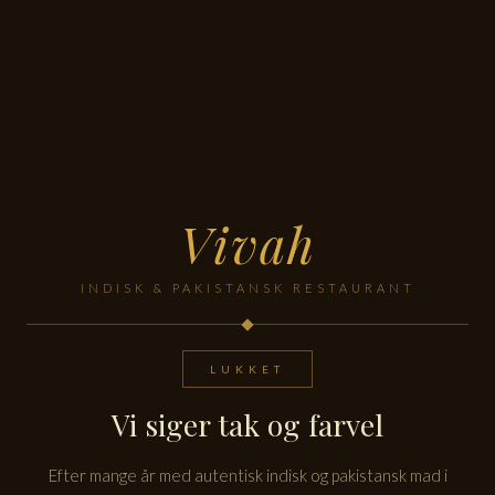
Vivah
INDISK & PAKISTANSK RESTAURANT
LUKKET
Vi siger tak og farvel
Efter mange år med autentisk indisk og pakistansk mad i